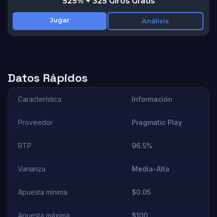
Datos Rápidos
Característica
Información
Proveedor
Pragmatic Play
RTP
96.5%
Varianza
Media-Alta
Apuesta mínima
$0.05
Apuesta máxima
$100