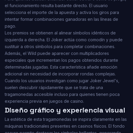
el funcionamiento resulta bastante directo. El usuario
selecciona el importe de la apuesta y activa los giros para
intentar formar combinaciones ganadoras en las líneas de
pago.
Los premios se obtienen al alinear símbolos idénticos de
izquierda a derecha. El Joker actúa como comodín y puede
sustituir a otros símbolos para completar combinaciones.
Además, el Wild puede aparecer con multiplicadores
especiales que incrementan los pagos obtenidos durante
determinadas jugadas. Esta característica añade emoción
adicional sin necesidad de incorporar rondas complejas.
Cuando los usuarios investigan como jugar Joker Jewel's,
suelen descubrir rápidamente que se trata de una
tragamonedas accesible incluso para quienes tienen poca
experiencia previa en juegos de casino.
Diseño gráfico y experiencia visual
La estética de esta tragamonedas se inspira claramente en las
máquinas tradicionales presentes en casinos físicos. El fondo
oscuro permite destacar los símbolos brillantes, generando