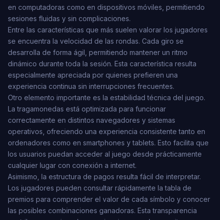
en computadoras como en dispositivos móviles, permitiendo
sesiones fluidas y sin complicaciones.
Entre las características que más suelen valorar los jugadores
se encuentra la velocidad de las rondas. Cada giro se
desarrolla de forma ágil, permitiendo mantener un ritmo
dinámico durante toda la sesión. Esta característica resulta
especialmente apreciada por quienes prefieren una
experiencia continua sin interrupciones frecuentes.
Otro elemento importante es la estabilidad técnica del juego.
La tragamonedas está optimizada para funcionar
correctamente en distintos navegadores y sistemas
operativos, ofreciendo una experiencia consistente tanto en
ordenadores como en smartphones y tablets. Esto facilita que
los usuarios puedan acceder al juego desde prácticamente
cualquier lugar con conexión a internet.
Asimismo, la estructura de pagos resulta fácil de interpretar.
Los jugadores pueden consultar rápidamente la tabla de
premios para comprender el valor de cada símbolo y conocer
las posibles combinaciones ganadoras. Esta transparencia