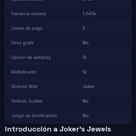
Ganancia máxima
1.040x
Líneas de pago
5
Giros gratis
No
Opción de autoplay
Sí
Multiplicador
Sí
Símbolo Wild
Joker
Símbolo Scatter
No
Juego de bonificación
No
Introducción a Joker's Jewels