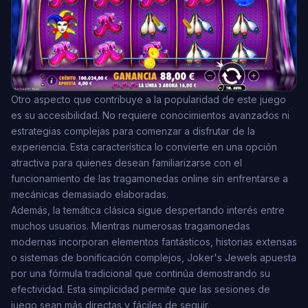
Otro aspecto que contribuye a la popularidad de este juego
es su accesibilidad. No requiere conocimientos avanzados ni
estrategias complejas para comenzar a disfrutar de la
experiencia. Esta característica lo convierte en una opción
atractiva para quienes desean familiarizarse con el
funcionamiento de las tragamonedas online sin enfrentarse a
mecánicas demasiado elaboradas.
Además, la temática clásica sigue despertando interés entre
muchos usuarios. Mientras numerosas tragamonedas
modernas incorporan elementos fantásticos, historias extensas
o sistemas de bonificación complejos, Joker's Jewels apuesta
por una fórmula tradicional que continúa demostrando su
efectividad. Esta simplicidad permite que las sesiones de
juego sean más directas y fáciles de seguir.