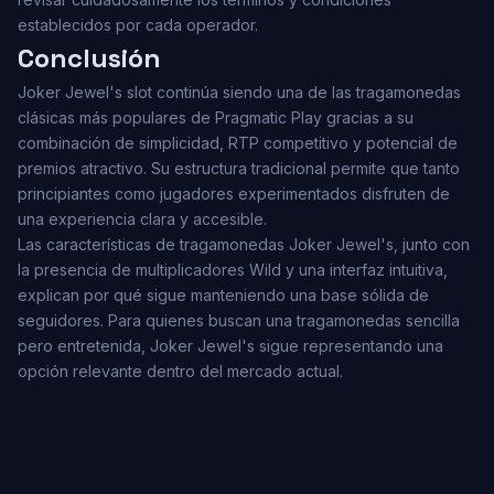
establecidos por cada operador.
Conclusión
Joker Jewel's slot continúa siendo una de las tragamonedas
clásicas más populares de Pragmatic Play gracias a su
combinación de simplicidad, RTP competitivo y potencial de
premios atractivo. Su estructura tradicional permite que tanto
principiantes como jugadores experimentados disfruten de
una experiencia clara y accesible.
Las características de tragamonedas Joker Jewel's, junto con
la presencia de multiplicadores Wild y una interfaz intuitiva,
explican por qué sigue manteniendo una base sólida de
seguidores. Para quienes buscan una tragamonedas sencilla
pero entretenida, Joker Jewel's sigue representando una
opción relevante dentro del mercado actual.