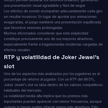
una presentación visual agradable y fácil de seguir.
Los efectos de sonido acompañan adecuadamente cada giro
sin resultar invasivos. En lugar de apostar por animaciones
exageradas, el juego mantiene una presentación equilibrada
que favorece sesiones prolongadas.
Muchos aficionados consideran que esta simplicidad
constituye precisamente uno de sus mayores atractivos,
especialmente frente a tragamonedas modernas cargadas de
efectos visuales.
RTP y volatilidad de Joker Jewel's
slot
Uno de los aspectos más analizados por los jugadores es el
porcentaje de retorno al jugador. Con un RTP del 96.5%,
Joker Jewel's slot se sitúa dentro de los valores competitivos
habituales del mercado.
La volatilidad media-alta implica que los premios más
importantes pueden aparecer con menor frecuencia, aunque
cuando lo hacen suelen ofrecer pagos más atractivos. Esto